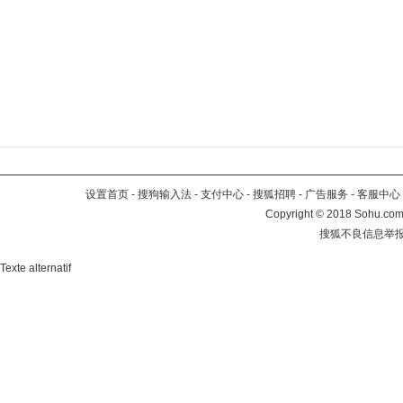
设置首页
-
搜狗输入法
-
支付中心
-
搜狐招聘
-
广告服务
-
客服中心
Copyright
©
2018 Sohu.com 
搜狐不良信息举
Texte alternatif