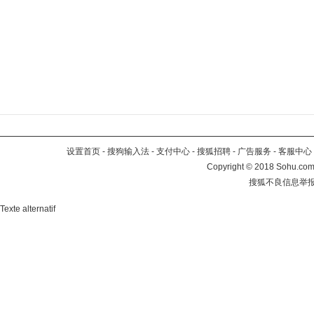
设置首页
-
搜狗输入法
-
支付中心
-
搜狐招聘
-
广告服务
-
客服中心
Copyright
©
2018 Sohu.com 
搜狐不良信息举
Texte alternatif