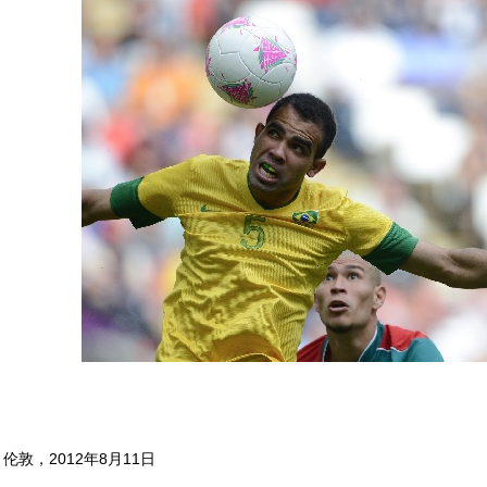
伦敦，2012年8月11日