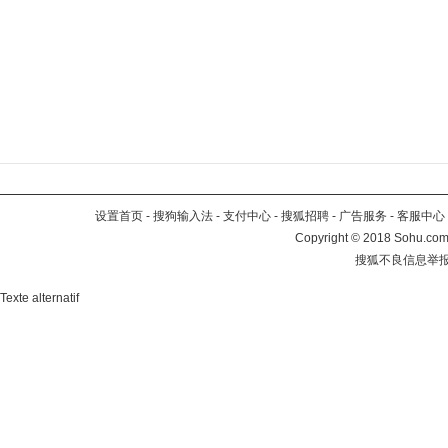
设置首页
-
搜狗输入法
-
支付中心
-
搜狐招聘
-
广告服务
-
客服中心
Copyright
©
2018 Sohu.com 
搜狐不良信息举
Texte alternatif