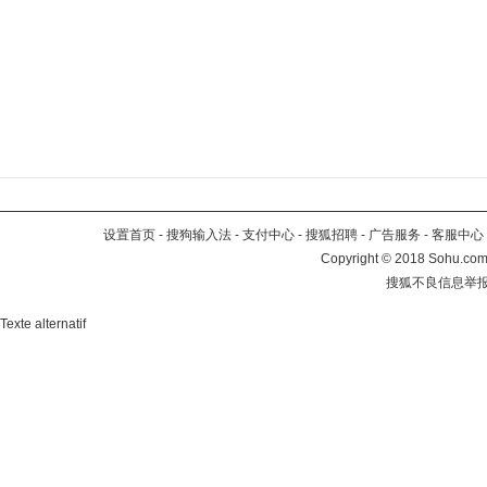
设置首页
-
搜狗输入法
-
支付中心
-
搜狐招聘
-
广告服务
-
客服中心
Copyright
©
2018 Sohu.com 
搜狐不良信息举
Texte alternatif