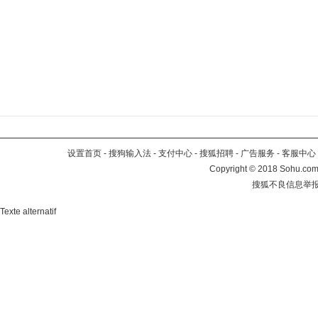
设置首页
-
搜狗输入法
-
支付中心
-
搜狐招聘
-
广告服务
-
客服中心
Copyright
©
2018 Sohu.com 
搜狐不良信息举
Texte alternatif