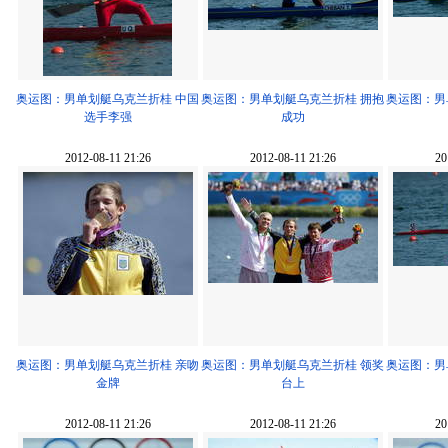
奥运图：男单划艇乌克兰折桂 中国
奥运图：男单划艇乌克兰折桂 拥抱
奥运图：男
选手李强
成功
2012-08-11 21:26
2012-08-11 21:26
20
奥运图：男单划艇乌克兰折桂 亲吻
奥运图：男单划艇乌克兰折桂 领奖
奥运图：男
金牌
台上
2012-08-11 21:26
2012-08-11 21:26
20