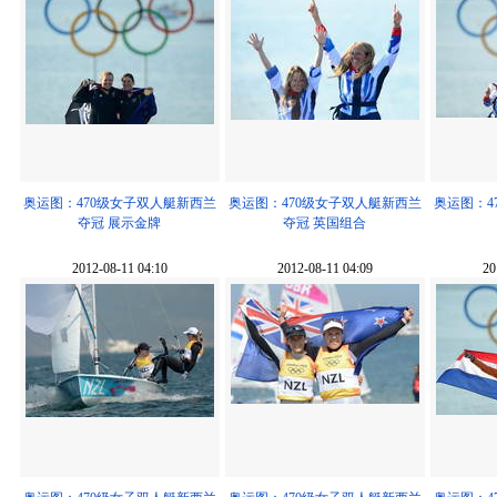
奥运图：470级女子双人艇新西兰
奥运图：470级女子双人艇新西兰
奥运图：4
夺冠 展示金牌
夺冠 英国组合
2012-08-11 04:10
2012-08-11 04:09
20