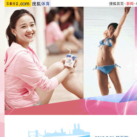
搜狐首页
-
新闻
-