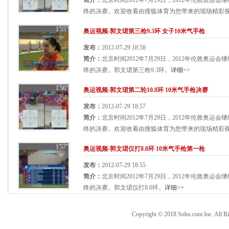
简介：
北京时间2012年7月29日，2012年伦敦奥运
终的决赛。欢迎收看由搜狐体育为您带来的现场精彩视频
1'55"
奥运视频-郭文珺第三枪9.3环 女子10米气手枪
发布：
2012-07-29 18:58
简介：
北京时间2012年7月29日，2012年伦敦奥运
终的决赛。郭文珺第三枪9.3环。
详细>>
1'50"
奥运视频-郭文珺第二轮10.8环 10米气手枪决赛
发布：
2012-07-29 18:57
简介：
北京时间2012年7月29日，2012年伦敦奥运
终的决赛。欢迎收看由搜狐体育为您带来的现场精彩视频
1'57"
奥运视频-郭文珺仅打8.0环 10米气手枪第一枪
发布：
2012-07-29 18:55
简介：
北京时间2012年7月29日，2012年伦敦奥运
终的决赛。郭文珺仅打8.0环。
详细>>
Copyright © 2018 Sohu.com Inc. Al