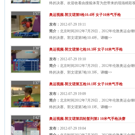
终的决赛。欢迎收看由搜狐体育为您带来的现场精彩视频
1'57"
奥运视频-郭文珺第9枪10.4环 女子10米气手枪
发布：
2012-07-29 19:11
简介：
北京时间2012年7月29日，2012年伦敦奥运
终的决赛。郭文珺第9枪10.4环。
详细>>
1'30"
奥运视频-郭文珺第七枪10.3环 女子10米气手枪
发布：
2012-07-29 19:10
简介：
北京时间2012年7月29日，2012年伦敦奥运
终的决赛。郭文珺第7枪10.3环。
详细>>
1'37"
奥运视频-郭文珺第五枪10.1环 女子10米气手枪
发布：
2012-07-29 19:09
简介：
北京时间2012年7月29日，2012年伦敦奥运
终的决赛。郭文珺第5枪10.1环。
详细>>
1'42"
奥运视频-郭文珺第四轮暂列第1 10米气手枪决赛
发布：
2012-07-29 19:04