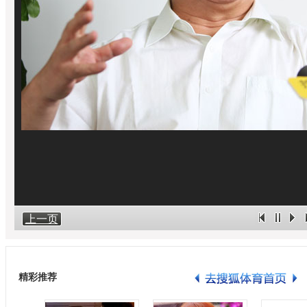
上一页
精彩推荐