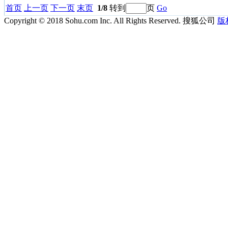
首页
上一页
下一页
末页
1/8
转到
页
Go
Copyright © 2018 Sohu.com Inc. All Rights Reserved. 搜狐公司
版