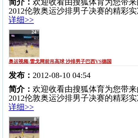
简介：
欢迎收看由搜狐体育为您带来
2012伦敦奥运沙排男子决赛的精彩
详细>>
24"
奥运视频-雷戈网前吊高球 沙排男子巴西VS德国
发布：
2012-08-10 04:54
简介：
欢迎收看由搜狐体育为您带来
2012伦敦奥运沙排男子决赛的精彩
详细>>
8"