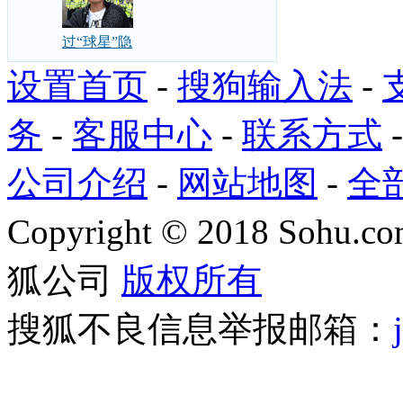
过“球星”隐
设置首页
-
搜狗输入法
-
务
-
客服中心
-
联系方式
公司介绍
-
网站地图
-
全
Copyright
©
2018 Sohu.com
狐公司
版权所有
搜狐不良信息举报邮箱：