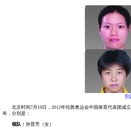
中
北京时间7月10日，2012年伦敦奥运会中国体育代表团成
布，分别是：
领队：
孙晋芳（女）