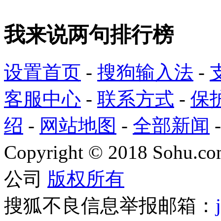
我来说两句排行榜
设置首页
-
搜狗输入法
-
客服中心
-
联系方式
-
保
绍
-
网站地图
-
全部新闻
Copyright
©
2018 Sohu.com
公司
版权所有
搜狐不良信息举报邮箱：