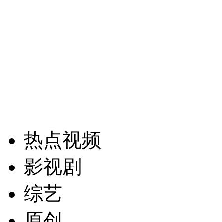
热点视频
影视剧
综艺
原创