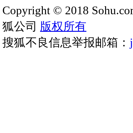
Copyright
©
2018 Sohu.com
狐公司
版权所有
搜狐不良信息举报邮箱：