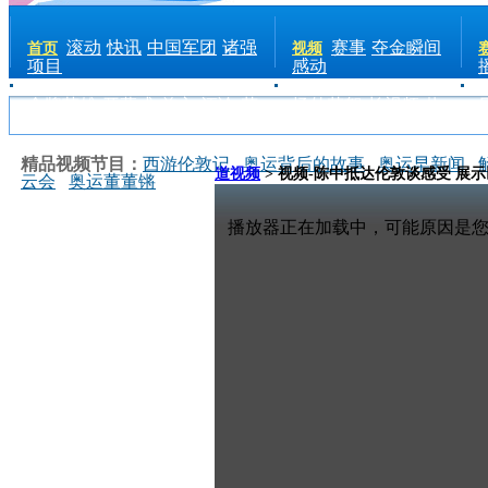
滚动
快讯
中国军团
诸强
赛事
夺金瞬间
首页
视频
项目
感动
金牌英雄
开幕式
前方
评论
花
场外花絮
长视频
热
絮
手机
点
电台
精品视频节目：
西游伦敦记
奥运背后的故事
奥运早新闻
道视频
> 视频-陈中抵达伦敦谈感受 展
云会
奥运董董锵
播放器正在加载中，可能原因是