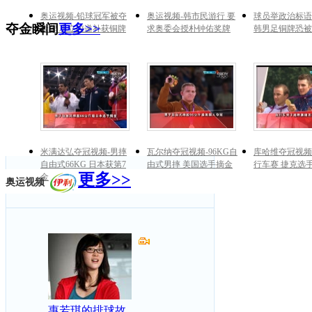
奥运视频-铅球冠军被夺
奥运视频-韩市民游行 要
球员举政治标语
夺金瞬间
更多>>
金牌 巩立姣递补获铜牌
求奥委会授朴钟佑奖牌
韩男足铜牌恐被
米满达弘夺冠视频-男摔
瓦尔纳夺冠视频-96KG自
库哈维夺冠视频
自由式66KG 日本获第7
由式男摔 美国选手摘金
行车赛 捷克选
更多>>
金
奥运视频
惠若琪的排球故