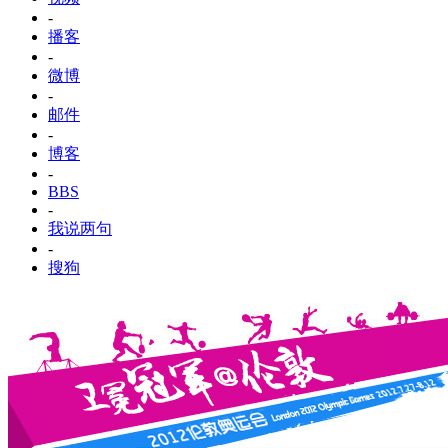
-
播客
-
微博
-
邮件
-
博客
-
BBS
-
我说两句
-
搜狗