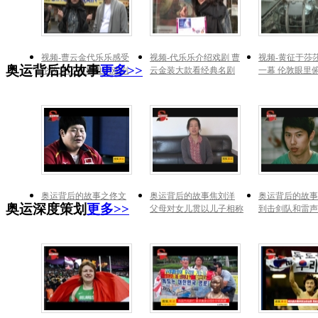
视频-曹云金代乐乐感受
视频-代乐乐介绍戏剧 曹
视频-黄征于莎
奥运背后的故事
更多>>
伦敦文化 借机推销戏剧
云金装大款看经典名剧
一幕 伦敦眼里
奥运背后的故事之佟文
奥运背后的故事焦刘洋
奥运背后的故事
奥运深度策划
更多>>
父母对女儿贯以儿子相称
到击剑队和雷声