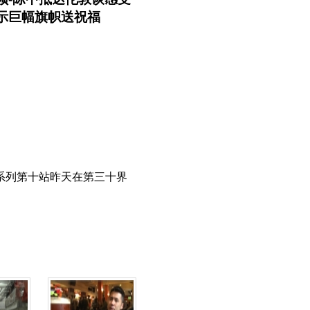
示巨幅旗帜送祝福
系列第十站昨天在第三十界