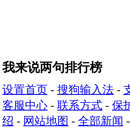
我来说两句排行榜
设置首页
-
搜狗输入法
-
客服中心
-
联系方式
-
保
绍
-
网站地图
-
全部新闻