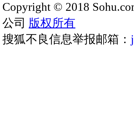
Copyright
©
2018 Sohu.com
公司
版权所有
搜狐不良信息举报邮箱：