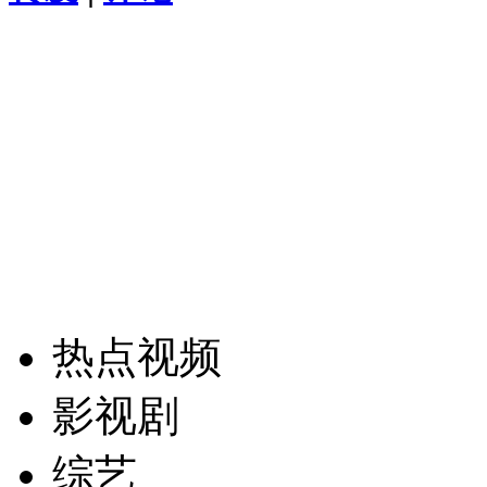
热点视频
影视剧
综艺