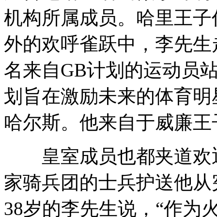
机构所属成员。哈里王子
外的欢呼雀跃中，李先生
名来自GB计划的运动员
划旨在激励未来的体育明
哈尔斯。他来自于威廉王
皇室成员也都夹道欢迎
家骑兵团的士兵护送他从
38岁的李先生说，“作