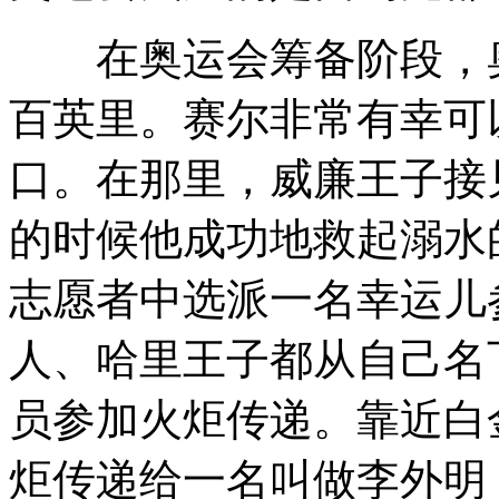
在奥运会筹备阶段，奥
百英里。赛尔非常有幸可
口。在那里，威廉王子接
的时候他成功地救起溺水
志愿者中选派一名幸运儿
人、哈里王子都从自己名
员参加火炬传递。靠近白
炬传递给一名叫做李外明