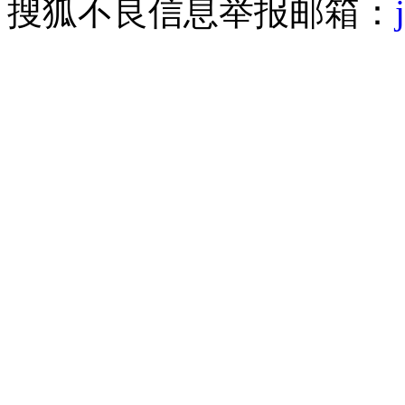
搜狐不良信息举报邮箱：