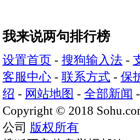
我来说两句排行榜
设置首页
-
搜狗输入法
-
客服中心
-
联系方式
-
保
绍
-
网站地图
-
全部新闻
Copyright
©
2018 Sohu.com
公司
版权所有