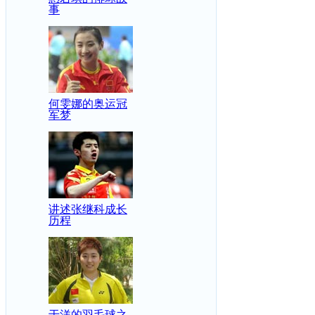
事
何雯娜的奥运冠
军梦
讲述张继科成长
历程
于洋的羽毛球之