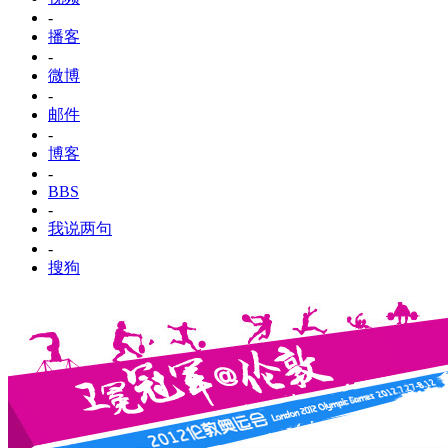
-
播客
-
微博
-
邮件
-
博客
-
BBS
-
我说两句
-
搜狗