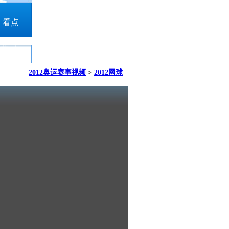
看点
敦范
人
返回搜狐视频
2012奥运赛事视频
>
2012网球