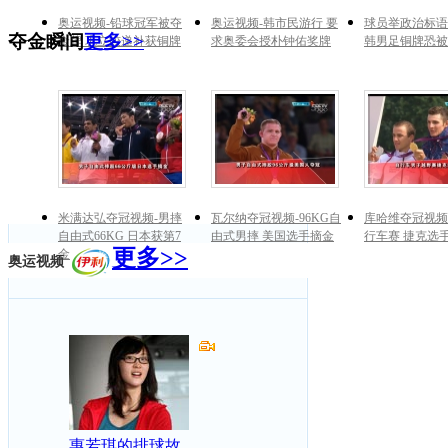
奥运视频-铅球冠军被夺
奥运视频-韩市民游行 要
球员举政治标语
夺金瞬间
更多>>
金牌 巩立姣递补获铜牌
求奥委会授朴钟佑奖牌
韩男足铜牌恐被
米满达弘夺冠视频-男摔
瓦尔纳夺冠视频-96KG自
库哈维夺冠视频
自由式66KG 日本获第7
由式男摔 美国选手摘金
行车赛 捷克选
更多>>
金
奥运视频
惠若琪的排球故