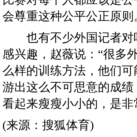
会尊重这种公平公正原则
也有不少外国记者对叶
感兴趣，赵薇说：“很多
么样的训练方法，他们可
游出这么不可思意的成绩
看起来瘦瘦小小的，是非
(来源：搜狐体育)