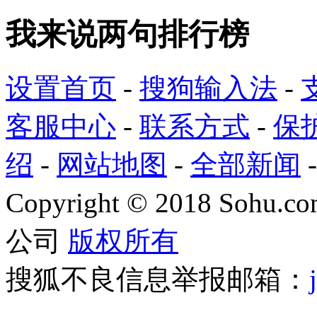
我来说两句排行榜
设置首页
-
搜狗输入法
-
客服中心
-
联系方式
-
保
绍
-
网站地图
-
全部新闻
Copyright
©
2018 Sohu.com
公司
版权所有
搜狐不良信息举报邮箱：