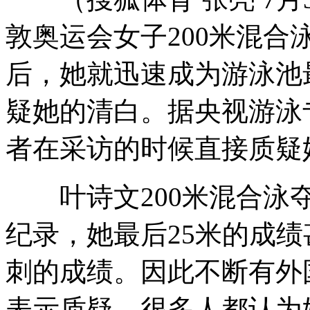
敦奥运会女子200米混
后，她就迅速成为游泳池
疑她的清白。据央视游泳
者在采访的时候直接质疑
叶诗文200米混合泳夺
纪录，她最后25米的成
刺的成绩。因此不断有外
表示质疑，很多人都认为