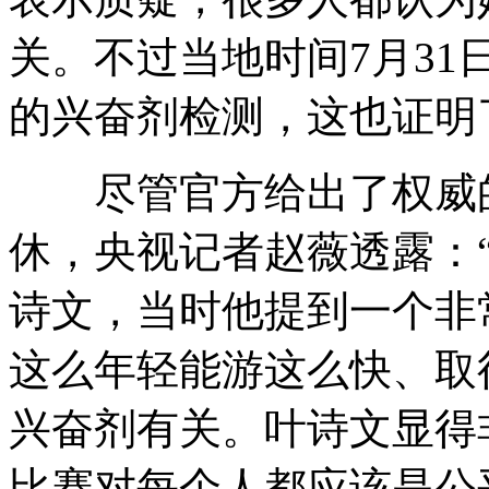
关。不过当地时间7月3
的兴奋剂检测，这也证明
尽管官方给出了权威的
休，央视记者赵薇透露：
诗文，当时他提到一个非
这么年轻能游这么快、取
兴奋剂有关。叶诗文显得
比赛对每个人都应该是公