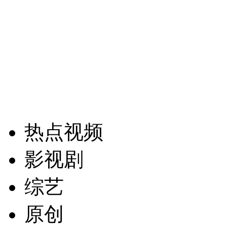
热点视频
影视剧
综艺
原创