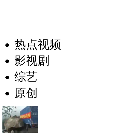
热点视频
影视剧
综艺
原创