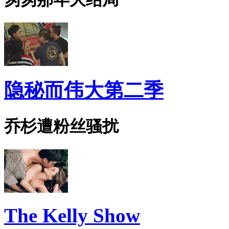
隐秘而伟大第二季
乔杉遭粉丝骚扰
The Kelly Show