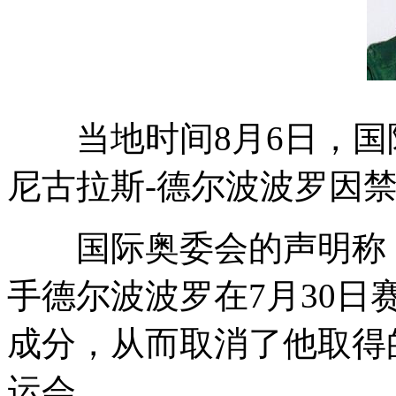
当地时间8月6日，国
尼古拉斯-德尔波波罗因
国际奥委会的声明称，2
手德尔波波罗在7月30
成分，从而取消了他取得
运会。