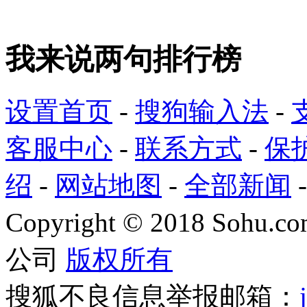
我来说两句排行榜
设置首页
-
搜狗输入法
-
客服中心
-
联系方式
-
保
绍
-
网站地图
-
全部新闻
Copyright
©
2018 Sohu.com
公司
版权所有
搜狐不良信息举报邮箱：