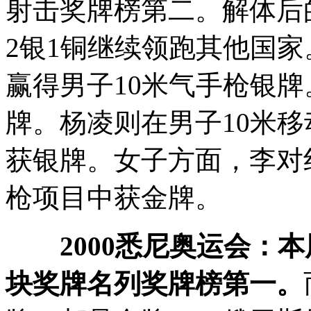
射击奖牌榜第二。解体后
2银1铜继续领跑其他国
赢得男子10米气手枪银
牌。杨凌则在男子10米
获银牌。女子方面，李对
枪项目中获金牌。
2000悉尼奥运会：
块奖牌名列奖牌榜第一。