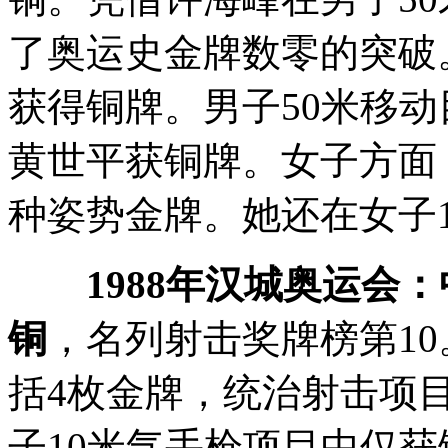
了奥运史金牌数零的突破
获得铜牌。男子50米移
黄世平获铜牌。女子方面
种姿势金牌。她还在女子
1988年汉城奥运会
铜
，名列射击奖牌榜第10
括4枚金牌，统治射击项
子10米气手枪项目中仅