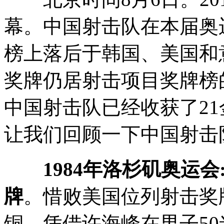
幕。中国射击队在本届奥
榜上落后于韩国、美国和
奖牌仍居射击项目奖牌榜
中国射击队已经收获了21金
让我们回顾一下中国射击
1984年洛杉矶奥运会
牌
。惜败美国位列射击奖
铜。凭借许海峰在男子5