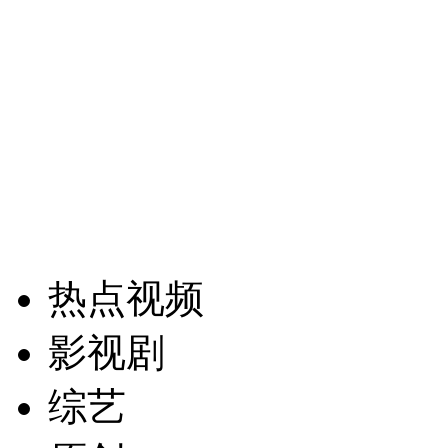
热点视频
影视剧
综艺