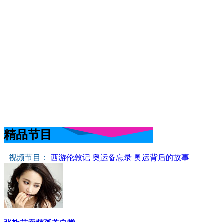
精品节目
视频节目：
西游伦敦记
奥运备忘录
奥运背后的故事