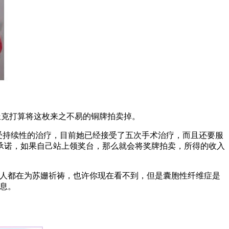
派克打算将这枚来之不易的铜牌拍卖掉。
受持续性的治疗，目前她已经接受了五次手术治疗，而且还要服
承诺，如果自己站上领奖台，那么就会将奖牌拍卖，所得的收入
人都在为苏姗祈祷，也许你现在看不到，但是囊胞性纤维症是
息。