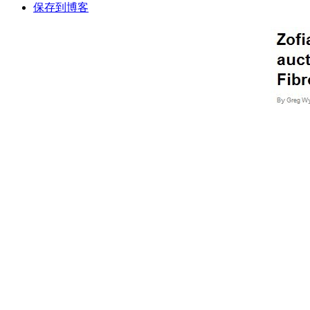
保存到博客