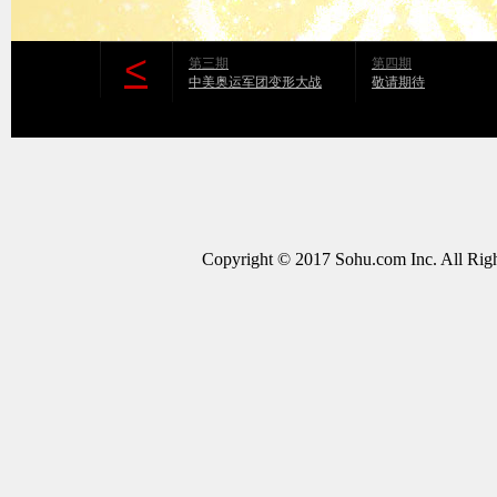
<
第三期
第四期
中美奥运军团变形大战
敬请期待
Copyright © 2017 Sohu.com Inc. All 