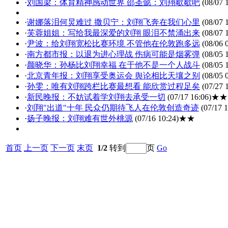
·
刘国梁：体育精神感动世界 邵圣懿：刘翔歇歇吧
(08/07 
·
谢娜落泪何炅难过 撒贝宁：刘翔飞奔在我们心里
(08/07 
·
芙蓉姐姐：写给我最深爱的刘翔 眼泪不禁涌出来
(08/07 
·
尹波：给刘翔宽松比赛环境 不管他在伦敦跑多远
(08/06 
·
南方都市报：以退为进心理战 伤病可能是烟雾弹
(08/05 
·
颜晓华：孙杨比刘翔幸福 在于他不是一个人战斗
(08/05 
·
北京青年报：刘翔享受奥运会 舆论相比天壤之别
(08/05 
·
孙雯：唯有刘翔跨栏比赛最想看 能欣赏过程足矣
(07/27 
·
新民晚报：不妨试着学刘翔去承受一切
(07/17 16:06)
★★
·
刘翔"出道"十年 民众仍期待飞人在伦敦创造奇迹
(07/17 1
·
扬子晚报：刘翔难有世外桃源
(07/16 10:24)
★★
首页
上一页
下一页
末页
1/2
转到
页
Go