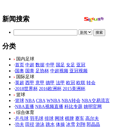
新闻搜索
分类
国内足球
·
首页
中超
数据
中甲
国足
女足
亚冠
·
国奥
国青
足协杯
中超视频
亚冠视频
国际足球
·
英超
西甲
意甲
德甲
法甲
欧冠
欧联
转会
·
2018世界杯
2016欧洲杯
2015美洲杯
篮球
·
篮球
NBA
CBA
WNBA
NBA转会
NBA交易流言
·
NBA直播
NBA视频直播
科比专题
姚明官网
综合体育
·
乒乓球
羽毛球
排球
网球
棋牌
赛车
高尔夫
·
功夫
田径
游泳
跳水
体操
冰雪
刘翔
郭晶晶