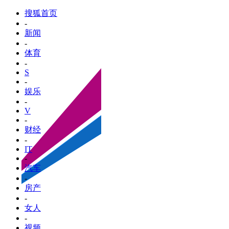
搜狐首页
-
新闻
-
体育
-
S
-
娱乐
-
V
-
财经
-
IT
-
汽车
-
房产
-
女人
-
视频