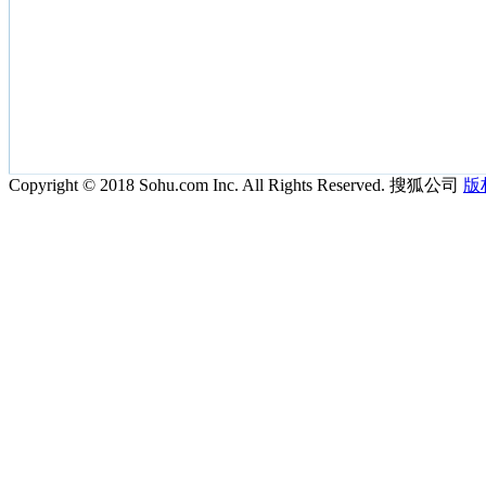
Copyright © 2018 Sohu.com Inc. All Rights Reserved. 搜狐公司
版