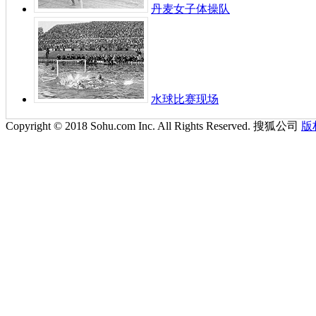
丹麦女子体操队
水球比赛现场
Copyright © 2018 Sohu.com Inc. All Rights Reserved. 搜狐公司
版