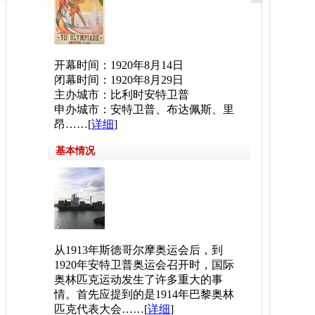
开幕时间：1920年8月14日
闭幕时间：1920年8月29日
主办城市：比利时安特卫普
申办城市：安特卫普、布达佩斯、里
昂……[
详细
]
基本情况
从1913年斯德哥尔摩奥运会后，到
1920年安特卫普奥运会召开时，国际
奥林匹克运动发生了许多重大的事
情。首先应提到的是1914年巴黎奥林
匹克代表大会……[
详细
]