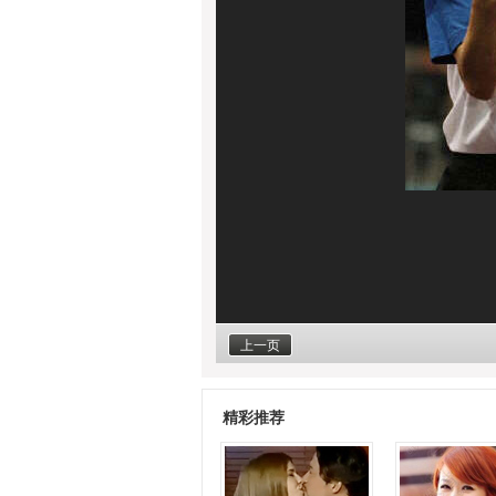
上一页
精彩推荐