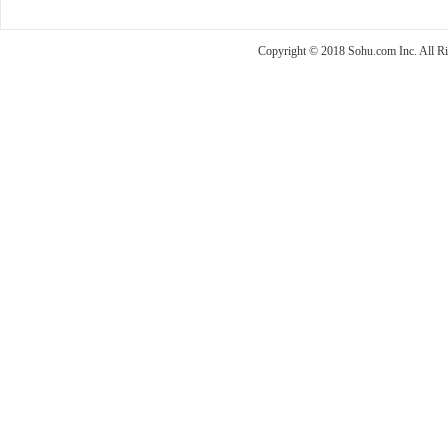
Copyright © 2018 Sohu.com Inc. Al