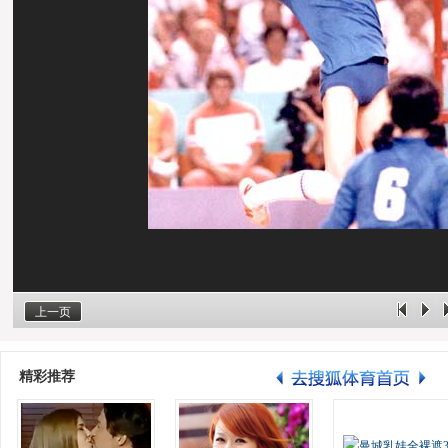
上一页
精彩推荐