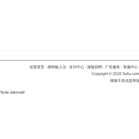
设置首页
-
搜狗输入法
-
支付中心
-
搜狐招聘
-
广告服务
-
客服中心
Copyright
©
2018 Sohu.com 
搜狐不良信息举
Texte alternatif