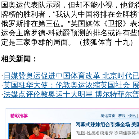
国奥运代表队示弱，但却不能小视，他觉
牌榜的胜利者，“我认为中国将排在金牌榜
俄罗斯排在第三位。”英国媒体《卫报》表示
运会主席罗德-科勋爵预测的排名或许有些
定是三家争雄的局面。（搜狐体育 十九）
相关新闻：
·
日媒赞奥运促进中国体育改革 北京时代
·
英国驻华大使：伦敦奥运浓缩英国社会 
·
法媒点评伦敦奥运十大明星 博尔特菲尔
精彩推荐
奥运首页
|
赛程
|
快讯
|
闭幕式辣妹组合引爆全场
美
[
组图-性感名模走秀
徐莉佳微笑