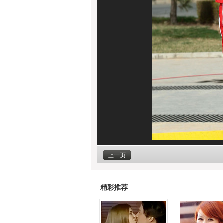
上一页
精彩推荐