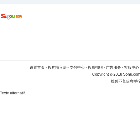
设置首页
-
搜狗输入法
-
支付中心
-
搜狐招聘
-
广告服务
-
客服中心
Copyright
©
2018 Sohu.com 
搜狐不良信息举
Texte alternatif