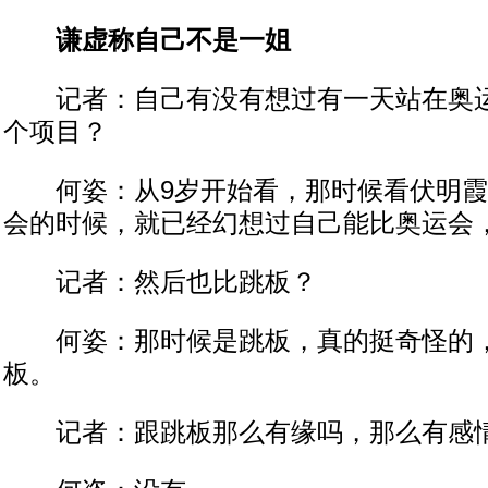
谦虚称自己不是一姐
记者：自己有没有想过有一天站在奥运
个项目？
何姿：从9岁开始看，那时候看伏明霞
会的时候，就已经幻想过自己能比奥运会
记者：然后也比跳板？
何姿：那时候是跳板，真的挺奇怪的，
板。
记者：跟跳板那么有缘吗，那么有感