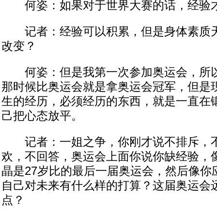
何姿：如果对于世界大赛的话，经验才
记者：经验可以积累，但是身体素质天
改变？
何姿：但是我第一次参加奥运会，所以
那时候比奥运会就是拿奥运会冠军，但是
生的经历，必须经历的东西，就是一直在
己把心态放平。
记者：一姐之争，你刚才说不排斥，不
欢，不回答，奥运会上面你说你缺经验，
晶是27岁比的最后一届奥运会，然后像你
自己对未来有什么样的打算？这届奥运会
点？