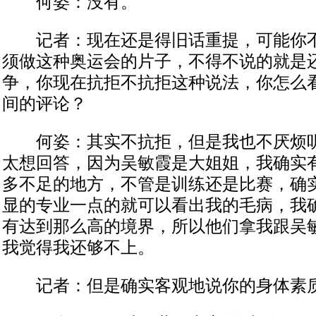
何姿：没有。
记者：现在还是得旧话重提，可能你不
须做这种奥运会的片子，不得不说的就是
争，你现在抗拒不抗拒这种说法，你怎么
间的评论？
何姿：其实不抗拒，但是我也不厌烦听
太想回答，因为吴敏霞是大姐姐，我确实
多不足的地方，不管是训练还是比赛，确
显的专业一点的就可以看出我的毛病，我
有达到那么高的境界，所以他们拿我跟吴
我觉得我还够不上。
记者：但是确实客观地说你的身体素质