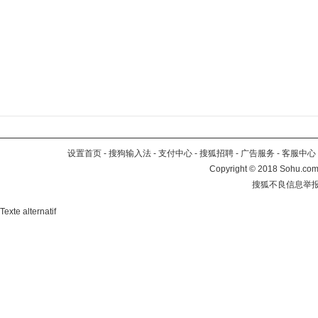
设置首页
-
搜狗输入法
-
支付中心
-
搜狐招聘
-
广告服务
-
客服中心
Copyright
©
2018 Sohu.com 
搜狐不良信息举
Texte alternatif