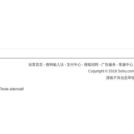
设置首页
-
搜狗输入法
-
支付中心
-
搜狐招聘
-
广告服务
-
客服中心
Copyright
©
2018 Sohu.com 
搜狐不良信息举
Texte alternatif