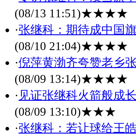
(08/13 11:51)
★★★★
·
张继科：期待成中国旗
(08/10 21:04)
★★★★
·
倪萍黄渤齐夸赞老乡
(08/09 13:14)
★★★★
·
见证张继科火箭般成长
(08/09 13:10)
★★★
·
张继科：若让球给王皓