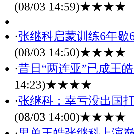
(08/03 14:59)
★★★★
·
张继科启蒙训练6年歇6
(08/03 14:50)
★★★★
·
昔日“两连亚”已成王
14:23)
★★★★
·
张继科：幸亏没出国打
(08/03 14:00)
★★★★
·
男单王皓张继科上演巅