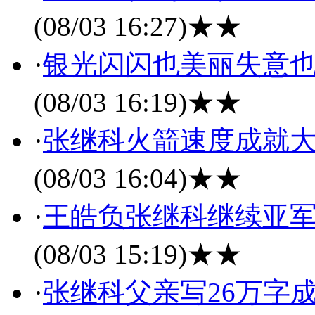
(08/03 16:27)
★★
·
银光闪闪也美丽失意也
(08/03 16:19)
★★
·
张继科火箭速度成就大
(08/03 16:04)
★★
·
王皓负张继科继续亚军
(08/03 15:19)
★★
·
张继科父亲写26万字