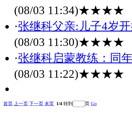
(08/03 11:34)
★★★★
·
张继科父亲:儿子4岁
(08/03 11:30)
★★★★
·
张继科启蒙教练：同年
(08/03 11:22)
★★★★
首页
上一页
下一页
末页
1/4
转到
页
Go