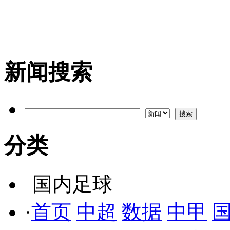
新闻搜索
分类
国内足球
·
首页
中超
数据
中甲