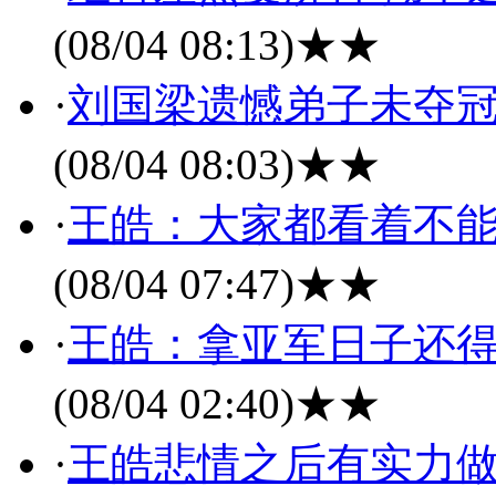
(08/04 08:13)
★★
·
刘国梁遗憾弟子未夺冠
(08/04 08:03)
★★
·
王皓：大家都看着不能
(08/04 07:47)
★★
·
王皓：拿亚军日子还得
(08/04 02:40)
★★
·
王皓悲情之后有实力做