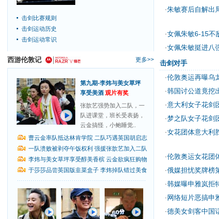
·
朱敏赛后自解出
击剑比赛规则
击剑运动历史
·
女佩朱敏6-15
击剑运动常识
·
女佩朱敏挺进八强
西游伦敦记
更多>>
击剑对手
·
伦敦奥运再曝乌
第九期-李炜与美女草坪
·
韩国讨公道竟挖
享受美酒
观片有奖
·
意大利女子花剑
张歆艺强势加入二队，一
队进课堂，班长受表扬，
·
梦之队女子花剑
云金搞怪，小鲍睡觉..
·
女花团体意大利
曹云金率队抵达林肯学院 二队巧遇英国胡启志
一队溃败被剥夺午饭权利 强援张歆艺加入二队
·
伦敦奥运女花团
李炜与美女草坪享受醇美香槟 云金欲疯狂购物
·
俄媒担忧奖牌榜
于莎莎品尝英国版韭菜盒子 李炜掉队错过美食
·
韩媒曝申雅岚拒
·
网络短片恶搞申
·
德美女剑客中国