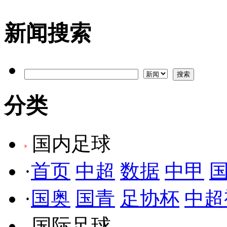
新闻搜索
分类
国内足球
·
首页
中超
数据
中甲
·
国奥
国青
足协杯
中超
国际足球