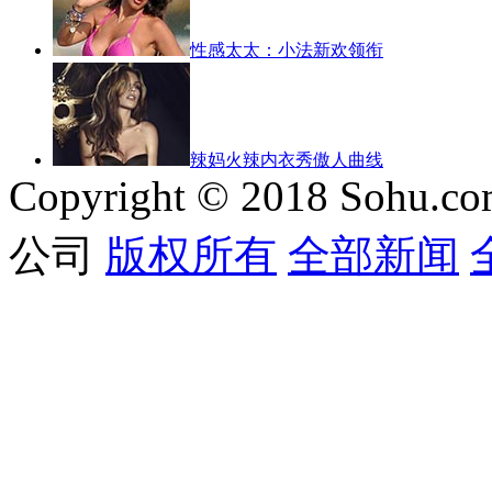
性感太太：小法新欢领衔
辣妈火辣内衣秀傲人曲线
Copyright © 2018 Sohu.co
公司
版权所有
全部新闻