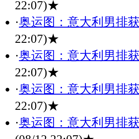
22:07)
★
·
奥运图：意大利男排获
22:07)
★
·
奥运图：意大利男排获
22:07)
★
·
奥运图：意大利男排获
22:07)
★
·
奥运图：意大利男排获