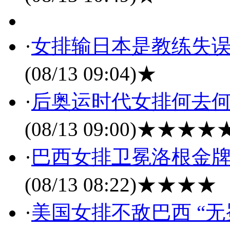
·
女排输日本是教练失误
(08/13 09:04)
★
·
后奥运时代女排何去何
(08/13 09:00)
★★★★
·
巴西女排卫冕洛根金牌
(08/13 08:22)
★★★★
·
美国女排不敌巴西 “