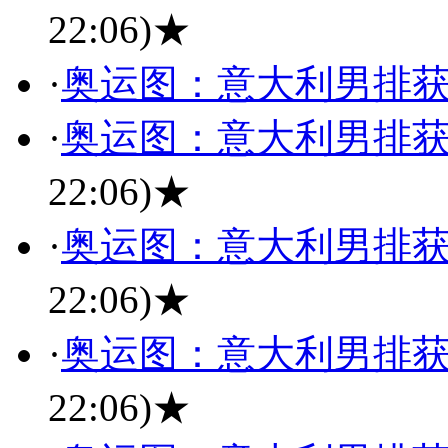
22:06)
★
·
奥运图：意大利男排获
·
奥运图：意大利男排获
22:06)
★
·
奥运图：意大利男排获
22:06)
★
·
奥运图：意大利男排获
22:06)
★