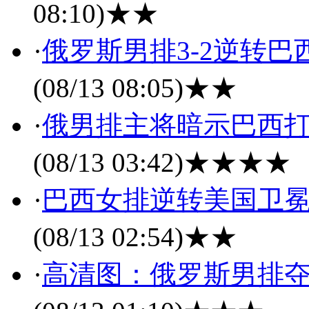
08:10)
★★
·
俄罗斯男排3-2逆转巴
(08/13 08:05)
★★
·
俄男排主将暗示巴西打
(08/13 03:42)
★★★★
·
巴西女排逆转美国卫冕
(08/13 02:54)
★★
·
高清图：俄罗斯男排夺