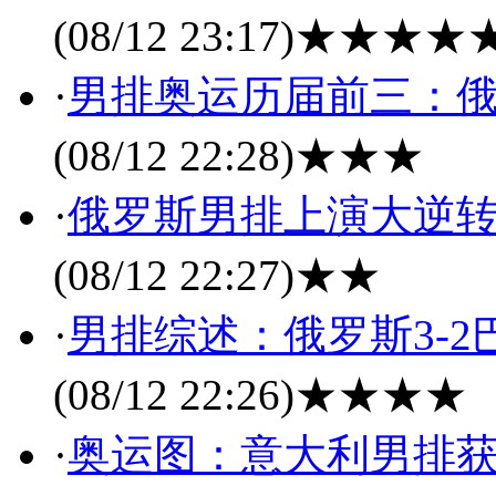
(08/12 23:17)
★★★★
·
男排奥运历届前三：俄
(08/12 22:28)
★★★
·
俄罗斯男排上演大逆转
(08/12 22:27)
★★
·
男排综述：俄罗斯3-2
(08/12 22:26)
★★★★
·
奥运图：意大利男排获