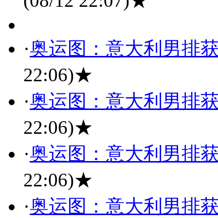
(08/12 22:07)
★
·
奥运图：意大利男排获
22:06)
★
·
奥运图：意大利男排获
22:06)
★
·
奥运图：意大利男排获
22:06)
★
·
奥运图：意大利男排获