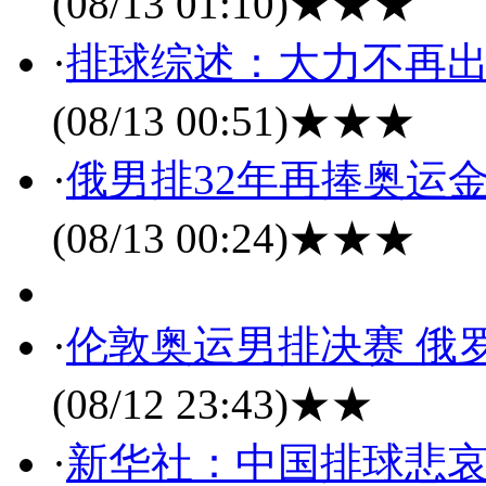
(08/13 01:10)
★★★
·
排球综述：大力不再出
(08/13 00:51)
★★★
·
俄男排32年再捧奥运
(08/13 00:24)
★★★
·
伦敦奥运男排决赛 俄
(08/12 23:43)
★★
·
新华社：中国排球悲哀