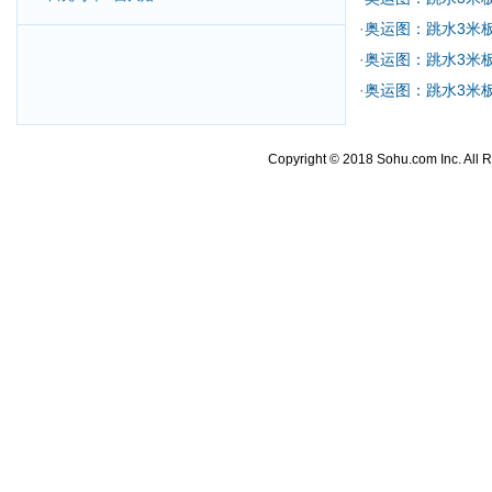
·
奥运图：跳水3米
·
奥运图：跳水3米
·
奥运图：跳水3米
Copyright © 2018 Sohu.com Inc. Al