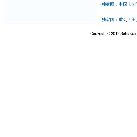
·
独家图：中国击剑
·
独家图：重剑四美
Copyright © 2012 Sohu.com