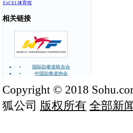
ExCEL体育馆
相关链接
国际跆拳道联合会
中国跆拳道协会
Copyright © 2018 Sohu.com
狐公司
版权所有
全部新