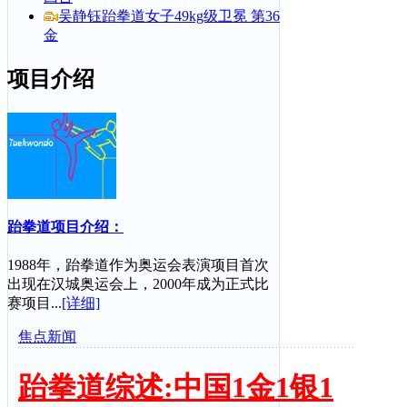
吴静钰跆拳道女子49kg级卫冕 第36
金
项目介绍
跆拳道项目介绍：
1988年，跆拳道作为奥运会表演项目首次
出现在汉城奥运会上，2000年成为正式比
赛项目...
[详细]
焦点新闻
跆拳道综述:中国1金1银1