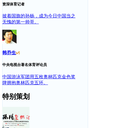
资深体育记者
披着国旗的孙杨，成为今日中国当之
无愧的第一帅哥。
韩乔生
中央电视台著名体育评论员
中国游泳军团用五枚奥林匹克金色奖
牌拥抱奥林匹克五环。
特别策划