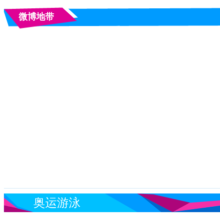
微博地带
奥运游泳