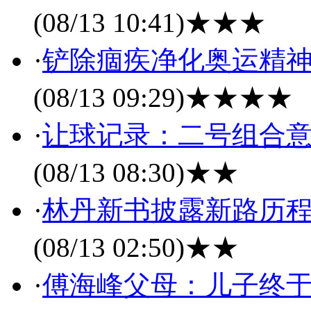
(08/13 10:41)
★★★
·
铲除痼疾净化奥运精神
(08/13 09:29)
★★★★
·
让球记录：二号组合意
(08/13 08:30)
★★
·
林丹新书披露新路历程
(08/13 02:50)
★★
·
傅海峰父母：儿子终于