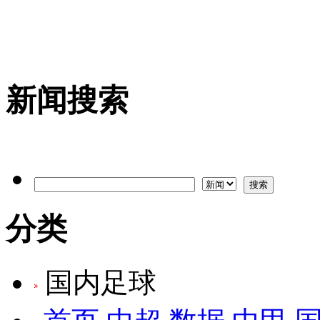
新闻搜索
分类
国内足球