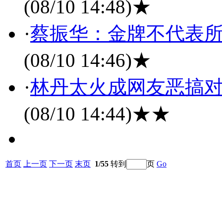
(08/10 14:48)
★
·
蔡振华：金牌不代表所
(08/10 14:46)
★
·
林丹太火成网友恶搞对
(08/10 14:44)
★★
首页
上一页
下一页
末页
1/55
转到
页
Go