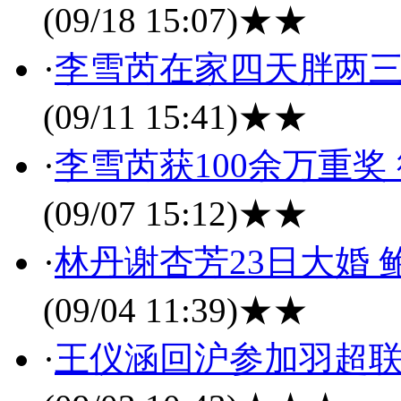
(09/18 15:07)
★★
·
李雪芮在家四天胖两三
(09/11 15:41)
★★
·
李雪芮获100余万重
(09/07 15:12)
★★
·
林丹谢杏芳23日大婚
(09/04 11:39)
★★
·
王仪涵回沪参加羽超联