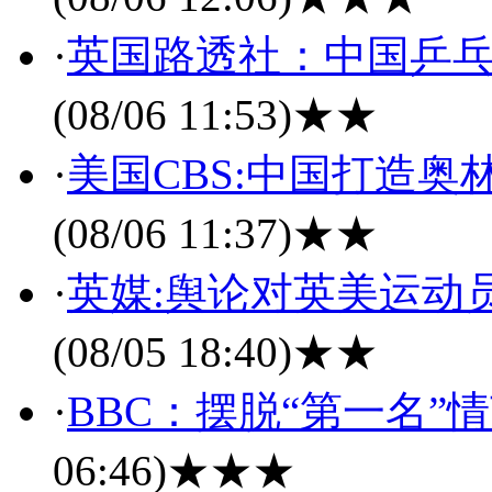
·
英国路透社：中国乒乓
(08/06 11:53)
★★
·
美国CBS:中国打造奥
(08/06 11:37)
★★
·
英媒:舆论对英美运动
(08/05 18:40)
★★
·
BBC：摆脱“第一名”
06:46)
★★★