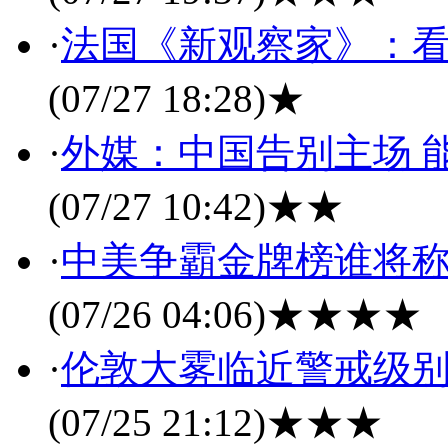
·
法国《新观察家》：
(07/27 18:28)
★
·
外媒：中国告别主场 
(07/27 10:42)
★★
·
中美争霸金牌榜谁将称
(07/26 04:06)
★★★★
·
伦敦大雾临近警戒级别
(07/25 21:12)
★★★