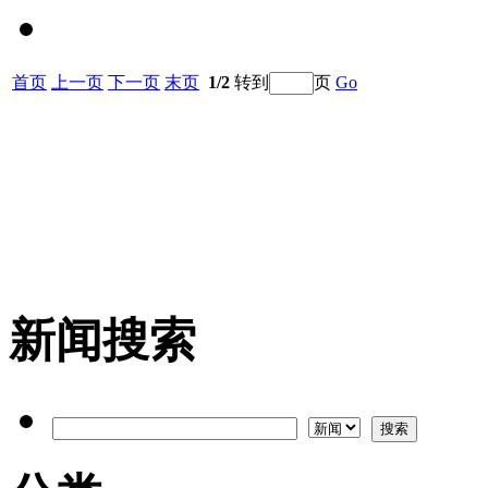
首页
上一页
下一页
末页
1/2
转到
页
Go
新闻搜索