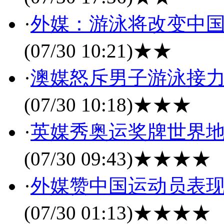
·
外媒：游泳将改变中国
(07/30 10:21)
★★
·
澳媒怒斥男子游泳接力
(07/30 10:18)
★★★
·
英媒秀奥运奖牌世界地
(07/30 09:43)
★★★★
·
外媒赞中国运动员表现
(07/30 01:13)
★★★★