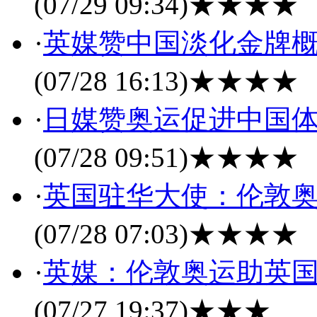
(07/29 09:34)
★★★★
·
英媒赞中国淡化金牌概
(07/28 16:13)
★★★★
·
日媒赞奥运促进中国体
(07/28 09:51)
★★★★
·
英国驻华大使：伦敦奥
(07/28 07:03)
★★★★
·
英媒：伦敦奥运助英
(07/27 19:37)
★★★