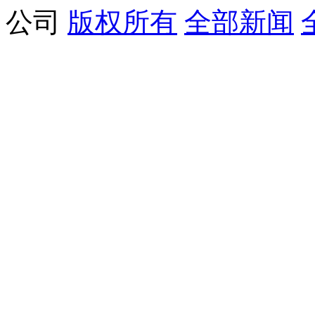
公司
版权所有
全部新闻