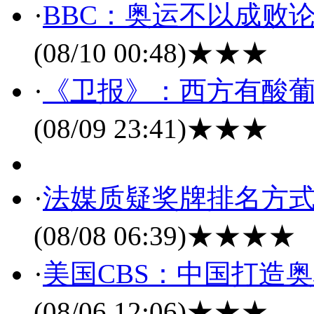
·
BBC：奥运不以成败
(08/10 00:48)
★★★
·
《卫报》：西方有酸葡
(08/09 23:41)
★★★
·
法媒质疑奖牌排名方式
(08/08 06:39)
★★★★
·
美国CBS：中国打造
(08/06 12:06)
★★★